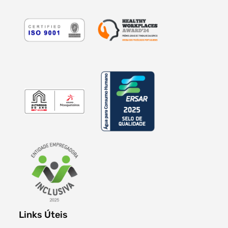
Links Úteis