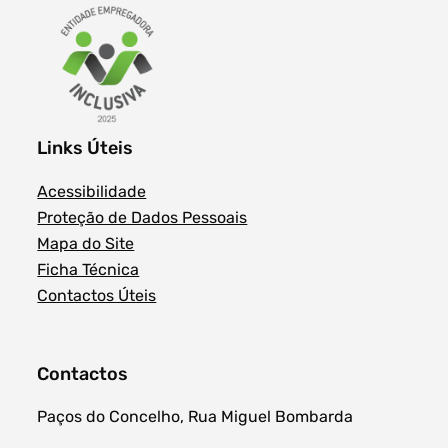
Links Úteis
Acessibilidade
Proteção de Dados Pessoais
Mapa do Site
Ficha Técnica
Contactos Úteis
Contactos
Paços do Concelho, Rua Miguel Bombarda