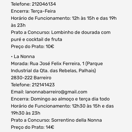
Telefone: 212046134
Encerra: Terça-Feira
Horário de Funcionamento: 12h às 15h e das 19h
às 23h
Prato a Concurso: Lombinho de dourada com
puré e cocktail de fruta
Preço do Prato: 10€
• La Nonna
Morada: Rua José Felix Ferreira, 1 (Parque
Industrial da Qta. das Rebelas, Palhais)
2830-222 Barreiro
Telefone: 212141423
Email: lanonnabarreiro@gmail.com
Encerra: Domingo ao almoço e terça dia todo
Horário de Funcionamento: 12h30 às 15h e das
19h30 às 23h
Prato a Concurso: Sorrentino della Nonna
Preço do Prato: 14€