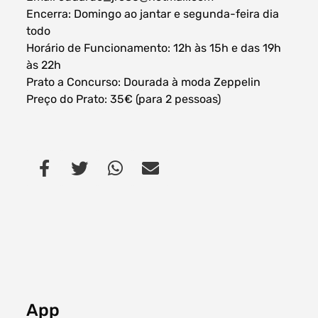
Encerra: Domingo ao jantar e segunda-feira dia
todo
Horário de Funcionamento: 12h às 15h e das 19h
às 22h
Prato a Concurso: Dourada à moda Zeppelin
Preço do Prato: 35€ (para 2 pessoas)
App