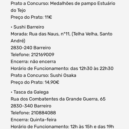
Prato a Concurso: Medalhões de pampo Estuário
do Tejo
Preço do Prato: 11€
• Sushi Barreiro
Morada: Rua das Naus, nº11, (Telha Velha, Santo
André)
2830-240 Barreiro
Telefone: 212169009
Encerra: não encerra
Horário de Funcionamento: das 12h30 às 22h30
Prato a Concurso: Sushi Osaka
Preço do Prato: 14,90€
• Tasca da Galega
Rua dos Combatentes da Grande Guerra, 65
2830-340 Barreiro
Telefone: 210884088
Encerra: Quinta-feira
Horário de Funcionamento: 12h às 15h e das 19h