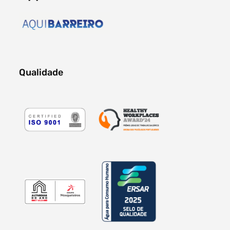
Qualidade