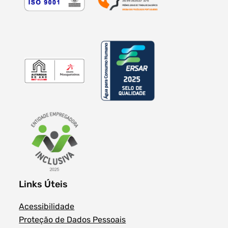
Links Úteis
Acessibilidade
Proteção de Dados Pessoais