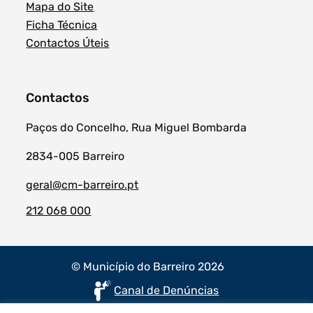
Mapa do Site
Ficha Técnica
Contactos Úteis
Contactos
Paços do Concelho, Rua Miguel Bombarda
2834-005 Barreiro
geral@cm-barreiro.pt
212 068 000
© Município do Barreiro 2026
Canal de Denúncias