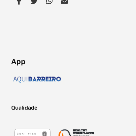
App
Qualidade