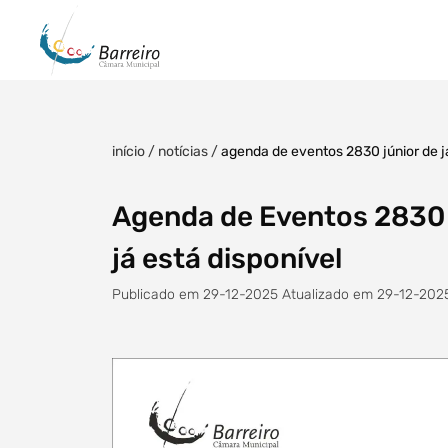
início
/
notícias
/
agenda de eventos 2830 júnior de ja
Agenda de Eventos 2830 
já está disponível
Publicado em 29-12-2025 Atualizado em 29-12-202