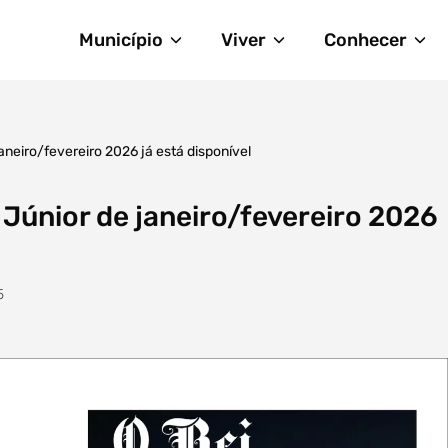
Município
Viver
Conhecer
neiro/fevereiro 2026 já está disponível
Júnior de janeiro/fevereiro 2026
5