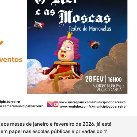
os meses de janeiro e fevereiro de 2026, já está
 em papel nas escolas públicas e privadas do 1º