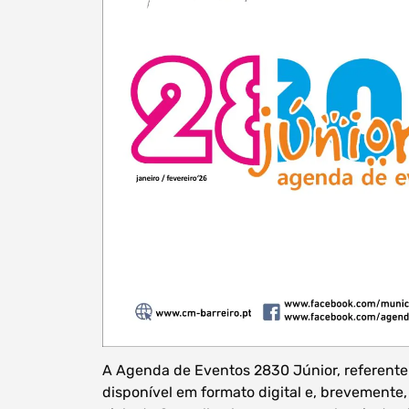
A Agenda de Eventos 2830 Júnior, referente a
disponível em formato digital e, brevemente,